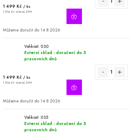
1 499 Kč
/ ks
1 814 Kč včetně DPH
14.8.2026
Velikost: 030
Externí sklad - doručení do 5
pracovních dnů
1 499 Kč
/ ks
1 814 Kč včetně DPH
14.8.2026
Velikost: 035
Externí sklad - doručení do 5
pracovních dnů