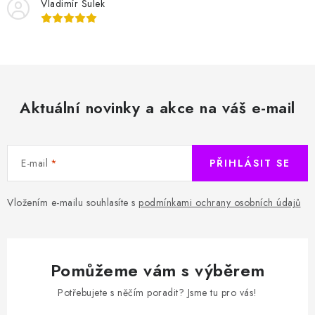
Vladimír Šulek
Aktuální novinky a akce na váš e-mail
E-mail
PŘIHLÁSIT SE
Vložením e-mailu souhlasíte s
podmínkami ochrany osobních údajů
Pomůžeme vám s výběrem
Potřebujete s něčím poradit? Jsme tu pro vás!