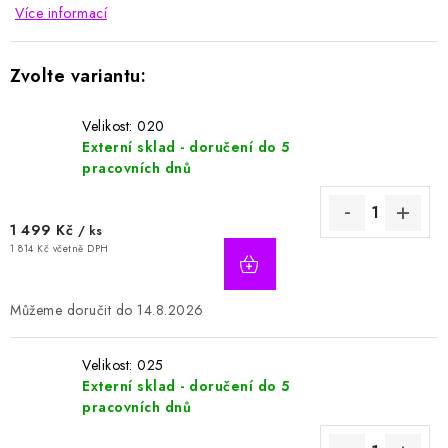
Více informací
Velikost: 020
Externí sklad - doručení do 5
pracovních dnů
1 499 Kč
/ ks
1 814 Kč včetně DPH
14.8.2026
Velikost: 025
Externí sklad - doručení do 5
pracovních dnů