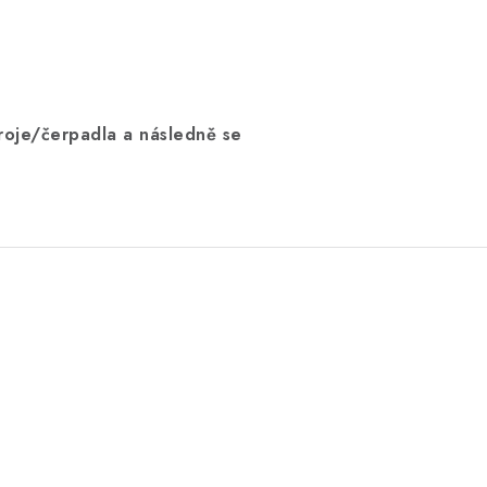
stroje/čerpadla a následně se