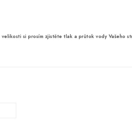
 velikosti si prosím zjistěte tlak a průtok vody Vašeho 
.