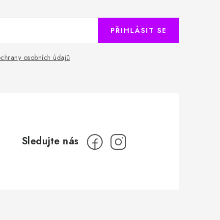
PŘIHLÁSIT SE
chrany osobních údajů