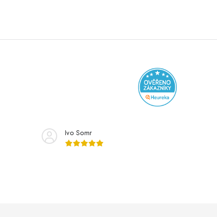
Ivo Somr