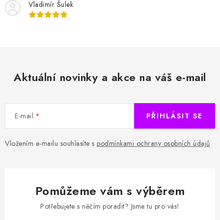
Vladimír Šulek
Aktuální novinky a akce na váš e-mail
E-mail
PŘIHLÁSIT SE
Vložením e-mailu souhlasíte s
podmínkami ochrany osobních údajů
Pomůžeme vám s výběrem
Potřebujete s něčím poradit? Jsme tu pro vás!