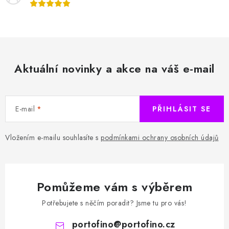
Aktuální novinky a akce na váš e-mail
E-mail
PŘIHLÁSIT SE
Vložením e-mailu souhlasíte s
podmínkami ochrany osobních údajů
Pomůžeme vám s výběrem
Potřebujete s něčím poradit? Jsme tu pro vás!
portofino
@
portofino.cz