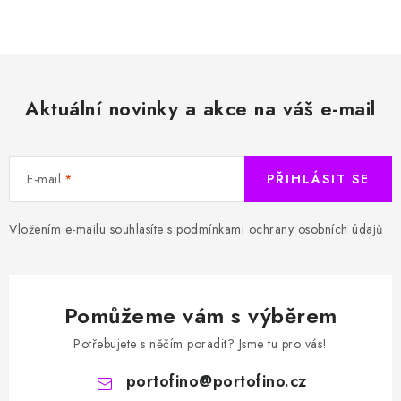
Aktuální novinky a akce na váš e-mail
E-mail
PŘIHLÁSIT SE
Vložením e-mailu souhlasíte s
podmínkami ochrany osobních údajů
Pomůžeme vám s výběrem
Potřebujete s něčím poradit? Jsme tu pro vás!
portofino
@
portofino.cz