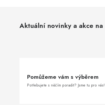
Aktuální novinky a akce na 
Pomůžeme vám s výběrem
Potřebujete s něčím poradit? Jsme tu pro vás!