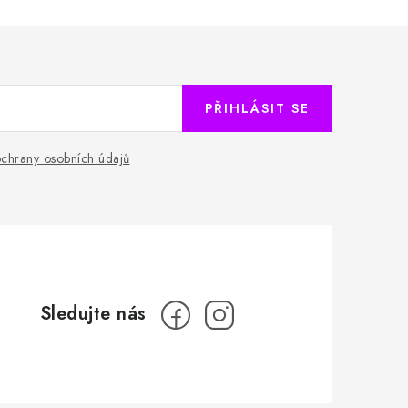
PŘIHLÁSIT SE
chrany osobních údajů