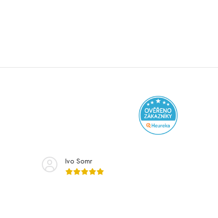
Ivo Somr