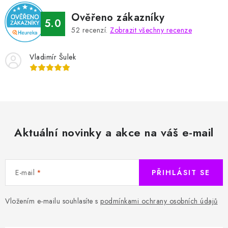
Ověřeno zákazníky
5.0
52
recenzí.
Zobrazit všechny recenze
Vladimír Šulek
Aktuální novinky a akce na váš e-mail
E-mail
PŘIHLÁSIT SE
Vložením e-mailu souhlasíte s
podmínkami ochrany osobních údajů