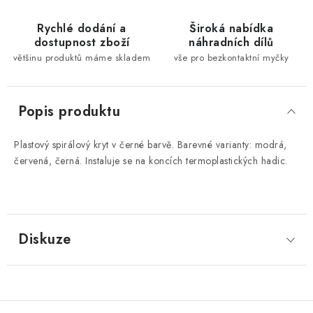
Rychlé dodání a
Široká nabídka
dostupnost zboží
náhradních dílů
většinu produktů máme skladem
vše pro bezkontaktní myčky
Popis produktu
Plastový spirálový kryt v černé barvě. Barevné varianty: modrá,
červená, černá. Instaluje se na koncích termoplastických hadic.
Diskuze