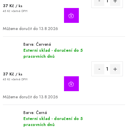
37 Kč
/ ks
45 Kč včetně DPH
13.8.2026
Barva: Červená
Externí sklad - doručení do 5
pracovních dnů
37 Kč
/ ks
45 Kč včetně DPH
13.8.2026
Barva: Černá
Externí sklad - doručení do 5
pracovních dnů