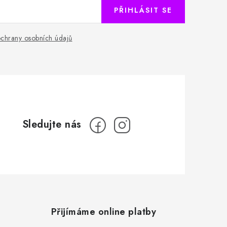
PŘIHLÁSIT SE
chrany osobních údajů
Přijímáme online platby