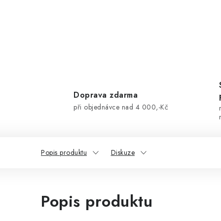
Doprava zdarma
při objednávce nad 4 000,-Kč
Popis produktu
Diskuze
Popis produktu