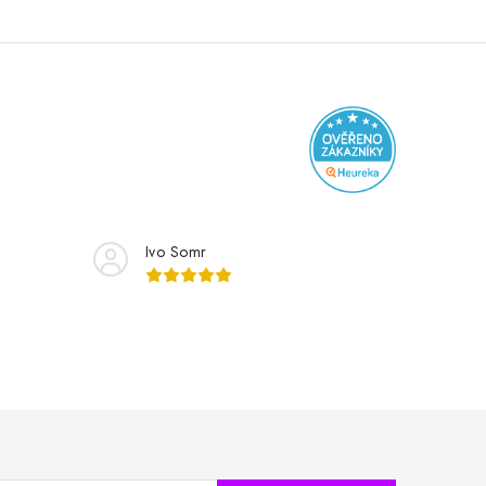
Ivo Somr