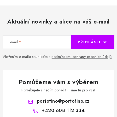
Aktuální novinky a akce na váš e-mail
E-mail
PŘIHLÁSIT SE
Vložením e-mailu souhlasíte s
podmínkami ochrany osobních údajů
Pomůžeme vám s výběrem
Potřebujete s něčím poradit? Jsme tu pro vás!
portofino
@
portofino.cz
+420 608 112 334