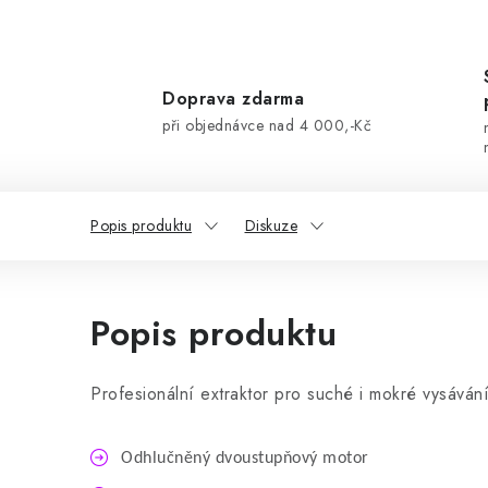
Doprava zdarma
při objednávce nad 4 000,-Kč
Popis produktu
Diskuze
Popis produktu
Profesionální extraktor pro suché i mokré vysávání
Odhlučněný dvoustupňový motor