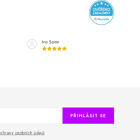
Ivo Somr
PŘIHLÁSIT SE
chrany osobních údajů