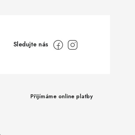
Přijímáme online platby