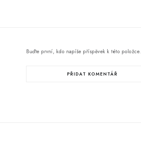
Buďte první, kdo napíše příspěvek k této položce
PŘIDAT KOMENTÁŘ