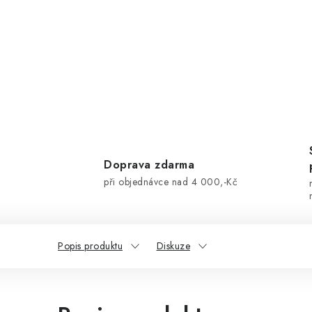
Doprava zdarma
při objednávce nad 4 000,-Kč
Popis produktu
Diskuze