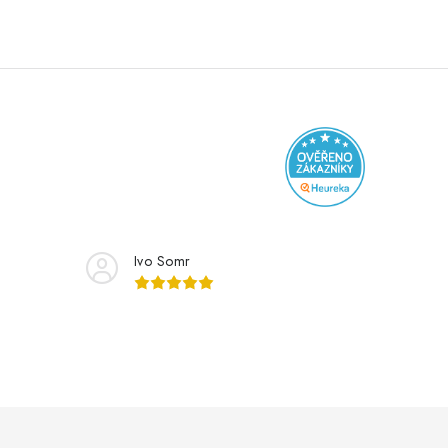
Ivo Somr