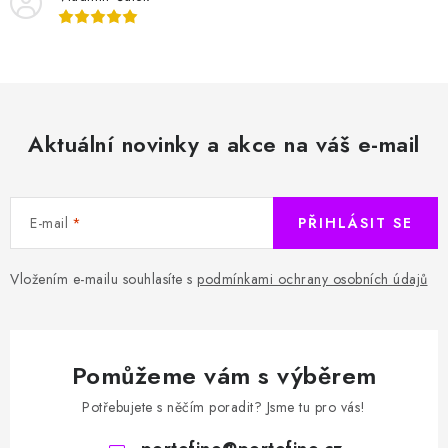
Aktuální novinky a akce na váš e-mail
E-mail
PŘIHLÁSIT SE
Vložením e-mailu souhlasíte s
podmínkami ochrany osobních údajů
Pomůžeme vám s výběrem
Potřebujete s něčím poradit? Jsme tu pro vás!