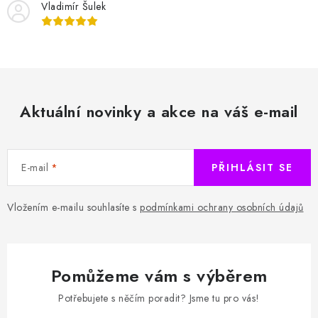
Vladimír Šulek
Aktuální novinky a akce na váš e-mail
E-mail
PŘIHLÁSIT SE
Vložením e-mailu souhlasíte s
podmínkami ochrany osobních údajů
Pomůžeme vám s výběrem
Potřebujete s něčím poradit? Jsme tu pro vás!