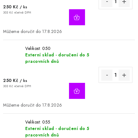
250 Kč
/ ks
303 Kč včetně DPH
17.8.2026
Velikost: 050
Externí sklad - doručení do 5
pracovních dnů
250 Kč
/ ks
303 Kč včetně DPH
17.8.2026
Velikost: 055
Externí sklad - doručení do 5
pracovních dnů