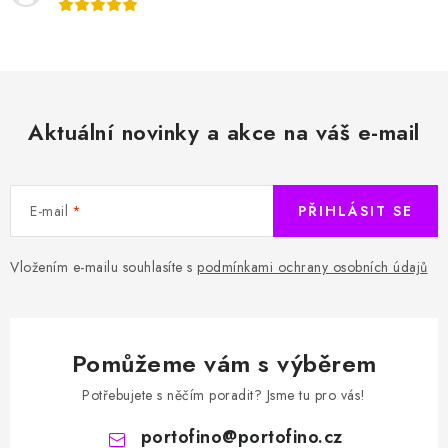
Aktuální novinky a akce na váš e-mail
E-mail
PŘIHLÁSIT SE
Vložením e-mailu souhlasíte s
podmínkami ochrany osobních údajů
Pomůžeme vám s výběrem
Potřebujete s něčím poradit? Jsme tu pro vás!
portofino
@
portofino.cz