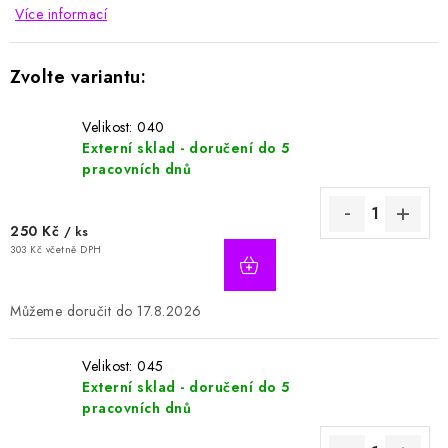
Více informací
Velikost: 040
Externí sklad - doručení do 5
pracovních dnů
250 Kč
/ ks
303 Kč včetně DPH
17.8.2026
Velikost: 045
Externí sklad - doručení do 5
pracovních dnů