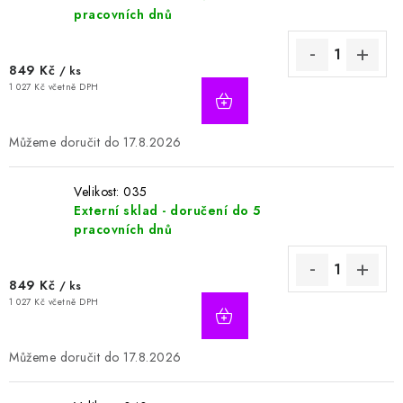
pracovních dnů
849 Kč
/ ks
1 027 Kč včetně DPH
17.8.2026
Velikost: 035
Externí sklad - doručení do 5
pracovních dnů
849 Kč
/ ks
1 027 Kč včetně DPH
17.8.2026