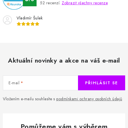
52
recenzí.
Zobrazit všechny recenze
Vladimír Šulek
Aktuální novinky a akce na váš e-mail
E-mail
PŘIHLÁSIT SE
Vložením e-mailu souhlasíte s
podmínkami ochrany osobních údajů
Pomůžeme vám s výběrem