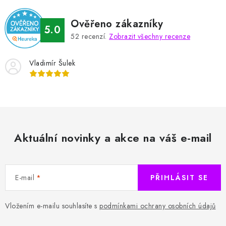
Ověřeno zákazníky
5.0
52
recenzí.
Zobrazit všechny recenze
Vladimír Šulek
Aktuální novinky a akce na váš e-mail
E-mail
PŘIHLÁSIT SE
Vložením e-mailu souhlasíte s
podmínkami ochrany osobních údajů