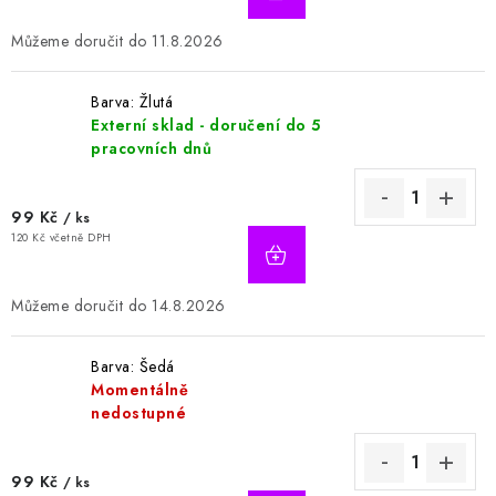
11.8.2026
Barva: Žlutá
Externí sklad - doručení do 5
pracovních dnů
99 Kč
/ ks
120 Kč včetně DPH
14.8.2026
Barva: Šedá
Momentálně
nedostupné
99 Kč
/ ks