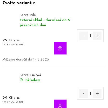
Barva: Bílá
Externí sklad - doručení do 5
pracovních dnů
99 Kč
/ ks
120 Kč včetně DPH
14.8.2026
Barva: Fialová
Skladem
99 Kč
/ ks
120 Kč včetně DPH