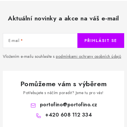
Aktuální novinky a akce na váš e-mail
E-mail
PŘIHLÁSIT SE
Vložením e-mailu souhlasíte s
podmínkami ochrany osobních údajů
Pomůžeme vám s výběrem
Potřebujete s něčím poradit? Jsme tu pro vás!
portofino
@
portofino.cz
+420 608 112 334